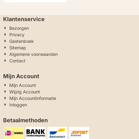
Klantenservice
Bezorgen
Privacy
Gastenboek
Sitemap
Algemene voorwaarden
Contact
Mijn Account
Mijn Account
Wijzig Account
Mijn Accountinformatie
Inloggen
Betaalmethoden