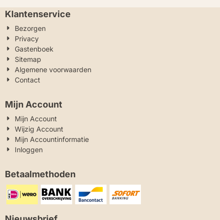
Klantenservice
Bezorgen
Privacy
Gastenboek
Sitemap
Algemene voorwaarden
Contact
Mijn Account
Mijn Account
Wijzig Account
Mijn Accountinformatie
Inloggen
Betaalmethoden
Nieuwsbrief