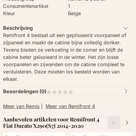
Consumentenartikel
1
Kleur
Beige
Beschrijving
Remifront 4 bestaat uit een geplisseerd voorpaneel of
zijpaneel en maakt de cabine bijna volledig donker.
Tevens bieden ze verkoeling in de zomer en blijft de
cabine beter geïsoleerd in de winter. Het zijn losse
voorpanelen en zijwanden om de cabine compleet te
verduisteren. Deze moeten los besteld worden van
elkaar.
Beoordelingen (
0
)
Meer van Remis
|
Meer van Remifront 4
Aanbevolen artikelen voor
Remifront 4
Fiat Ducato X290(S7) 2014-2020