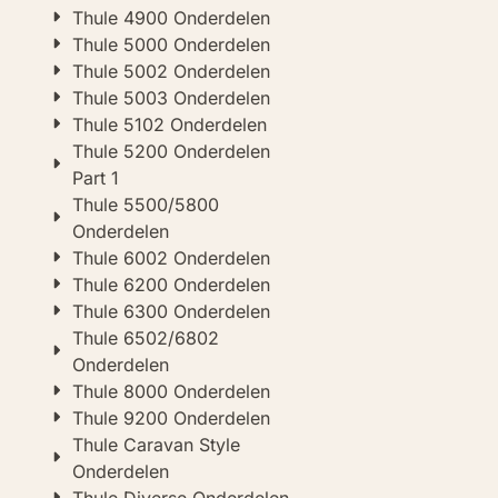
Thule 4900 Onderdelen
Thule 5000 Onderdelen
Thule 5002 Onderdelen
Thule 5003 Onderdelen
Thule 5102 Onderdelen
Thule 5200 Onderdelen
Part 1
Thule 5500/5800
Onderdelen
Thule 6002 Onderdelen
Thule 6200 Onderdelen
Thule 6300 Onderdelen
Thule 6502/6802
Onderdelen
Thule 8000 Onderdelen
Thule 9200 Onderdelen
Thule Caravan Style
Onderdelen