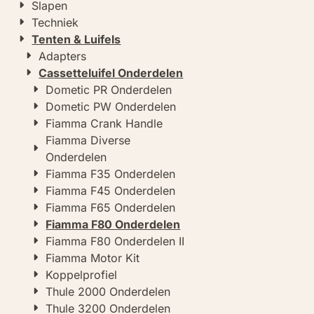
Slapen
Techniek
Tenten & Luifels
Adapters
Cassetteluifel Onderdelen
Dometic PR Onderdelen
Dometic PW Onderdelen
Fiamma Crank Handle
Fiamma Diverse
Onderdelen
Fiamma F35 Onderdelen
Fiamma F45 Onderdelen
Fiamma F65 Onderdelen
Fiamma F80 Onderdelen
Fiamma F80 Onderdelen II
Fiamma Motor Kit
Koppelprofiel
Thule 2000 Onderdelen
Thule 3200 Onderdelen