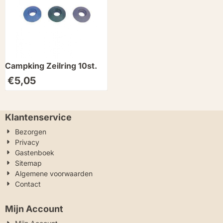
Campking Zeilring 10st.
€
5,05
Klantenservice
Bezorgen
Privacy
Gastenboek
Sitemap
Algemene voorwaarden
Contact
Mijn Account